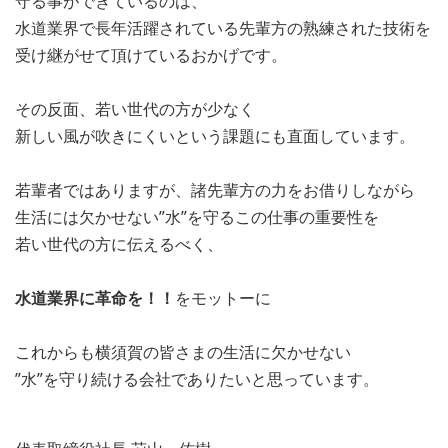
守る事ができているのは、
水道業界で長年活躍されている先輩方の熟練された技術を
受け継がせて頂けているおかげです。
その反面、若い世代の方が少なく
新しい風が吹きにくいという課題にも直面しています。
若輩者ではありますが、諸先輩方の力をお借りしながら
生活には欠かせない”水”を守るこの仕事の重要性を
若い世代の方に伝えるべく、
水道業界に革命を！！
をモットーに
これからも横須賀の皆さまの生活に欠かせない
”水”を守り続ける会社でありたいと思っています。