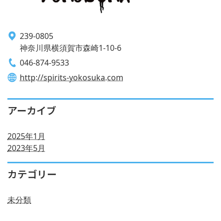
239-0805
神奈川県横須賀市森崎1-10-6
046-874-9533
http://spirits-yokosuka.com
アーカイブ
2025年1月
2023年5月
カテゴリー
未分類