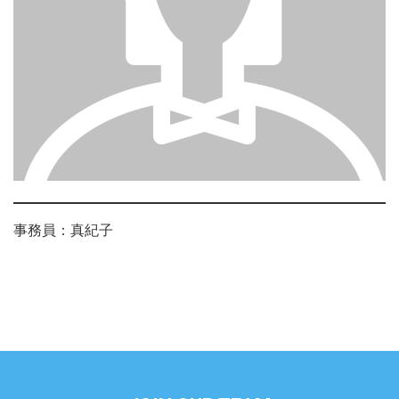
事務員：真紀子