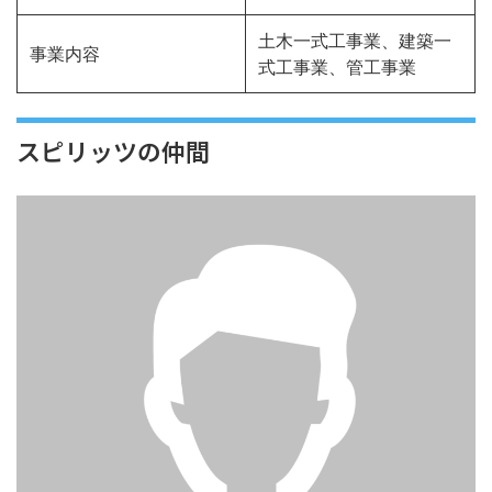
土木一式工事業、建築一
事業内容
式工事業、管工事業
スピリッツの仲間