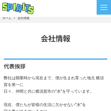
ホーム
会社情報
会社情報
代表挨拶
弊社は開業時から現在まで、僕が生まれ育った地元 横須
賀を第一に
日々、仲間と共に横須賀市の”水”を守っています。
現在、僕たちが皆様の生活に欠かせない”水”を