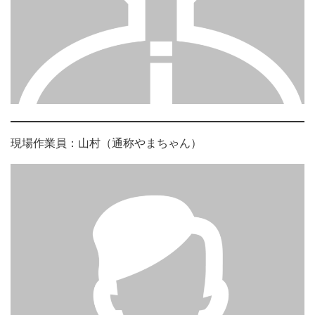
現場作業員：山村（通称やまちゃん）