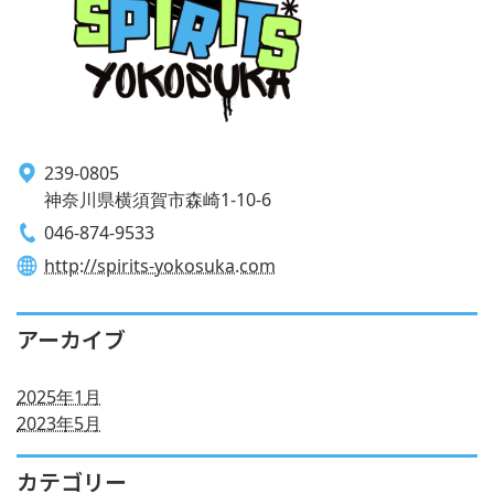
239-0805
神奈川県横須賀市森崎1-10-6
046-874-9533
http://spirits-yokosuka.com
アーカイブ
2025年1月
2023年5月
カテゴリー