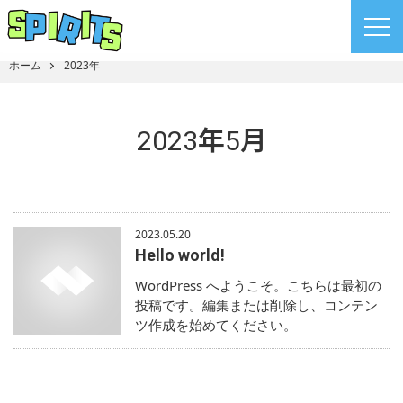
ホーム
2023年
2023年5月
2023.05.20
Hello world!
WordPress へようこそ。こちらは最初の
投稿です。編集または削除し、コンテン
ツ作成を始めてください。